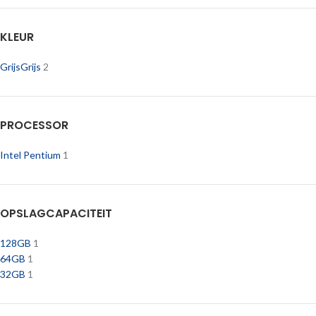
KLEUR
Grijs
Grijs
2
PROCESSOR
Intel Pentium
1
OPSLAGCAPACITEIT
128GB
1
64GB
1
32GB
1