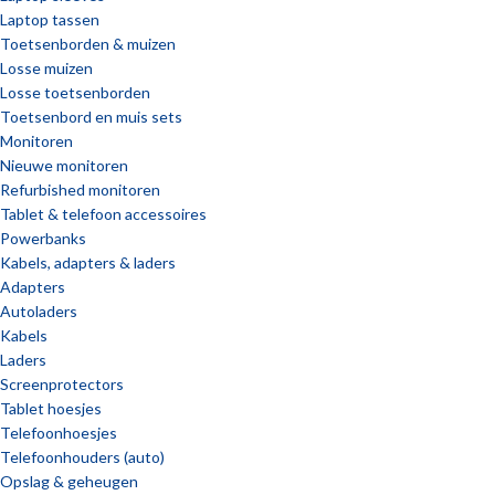
Laptop tassen
Toetsenborden & muizen
Losse muizen
Losse toetsenborden
Toetsenbord en muis sets
Monitoren
Nieuwe monitoren
Refurbished monitoren
Tablet & telefoon accessoires
Powerbanks
Kabels, adapters & laders
Adapters
Autoladers
Kabels
Laders
Screenprotectors
Tablet hoesjes
Telefoonhoesjes
Telefoonhouders (auto)
Opslag & geheugen