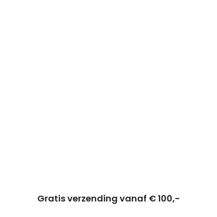
Gratis verzending vanaf € 100,-