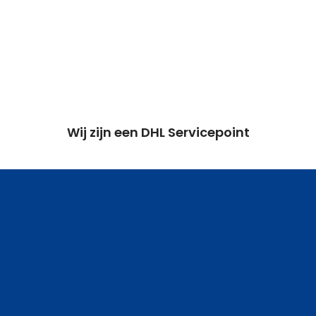
Wij zijn een DHL Servicepoint