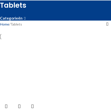
Tablets
Categorieën
Home
Tablets