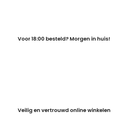
Voor 18:00 besteld? Morgen in huis!
Veilig en vertrouwd online winkelen