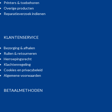
Printers & toebehoren
Overige producten
Reparatieverzoek indienen
KLANTENSERVICE
Bezorging & afhalen
Ruilen & retourneren
Herroepingsrecht
Klachtenregeling
Cookies en privacybeleid
Algemene voorwaarden
BETAALMETHODEN