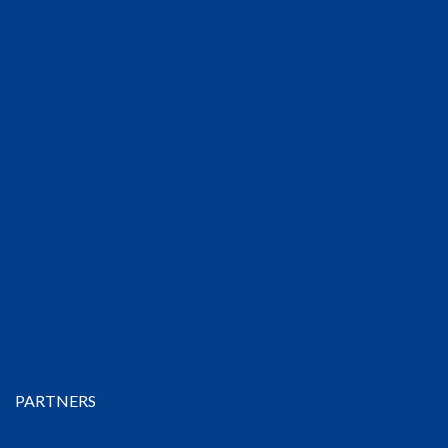
PARTNERS