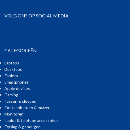
VOLG ONS OP SOCIAL MEDIA
CATEGORIEËN
Laptops
Desktops
Tablets
Smartphones
Apple devices
Gaming
Tassen & sleeves
Toetsenborden & muizen
Monitoren
Tablet & telefoon accessoires
Opslag & geheugen