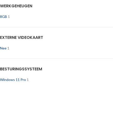
WERKGEHEUGEN
8GB
1
EXTERNE VIDEOKAART
Nee
1
BESTURINGSSYSTEEM
Windows 11 Pro
1