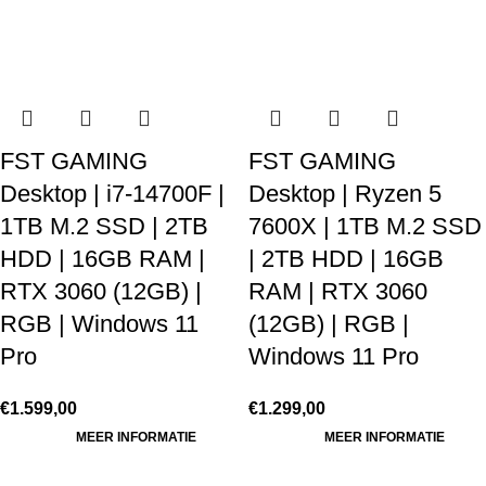
FST GAMING
FST GAMING
Desktop | i7-14700F |
Desktop | Ryzen 5
1TB M.2 SSD | 2TB
7600X | 1TB M.2 SSD
HDD | 16GB RAM |
| 2TB HDD | 16GB
RTX 3060 (12GB) |
RAM | RTX 3060
RGB | Windows 11
(12GB) | RGB |
Pro
Windows 11 Pro
€
1.599,00
€
1.299,00
MEER INFORMATIE
MEER INFORMATIE