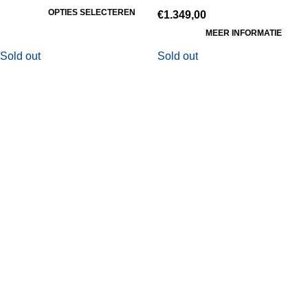
OPTIES SELECTEREN
€
1.349,00
MEER INFORMATIE
Sold out
Sold out