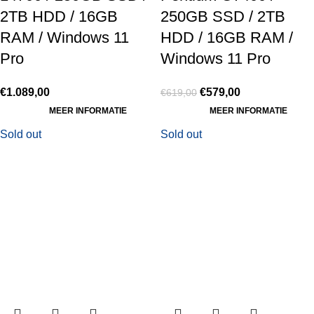
2TB HDD / 16GB
250GB SSD / 2TB
RAM / Windows 11
HDD / 16GB RAM /
Pro
Windows 11 Pro
€
1.089,00
€
579,00
€
619,00
MEER INFORMATIE
MEER INFORMATIE
Sold out
Sold out