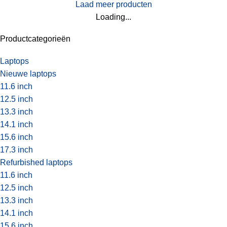
Laad meer producten
Loading...
Productcategorieën
Laptops
Nieuwe laptops
11.6 inch
12.5 inch
13.3 inch
14.1 inch
15.6 inch
17.3 inch
Refurbished laptops
11.6 inch
12.5 inch
13.3 inch
14.1 inch
15.6 inch