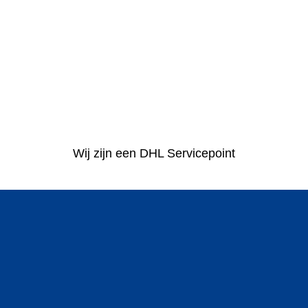
Wij zijn een DHL Servicepoint