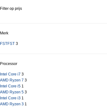
Filter op prijs
Merk
FST
FST
3
Processor
Intel Core i7
3
AMD Ryzen 7
3
Intel Core i5
1
AMD Ryzen 5
3
Intel Core i3
1
AMD Ryzen 3
1