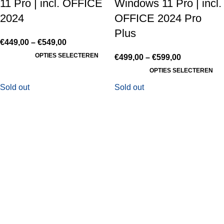
11 Pro | incl. OFFICE
Windows 11 Pro | incl.
2024
OFFICE 2024 Pro
Plus
€
449,00
–
€
549,00
OPTIES SELECTEREN
€
499,00
–
€
599,00
OPTIES SELECTEREN
Sold out
Sold out