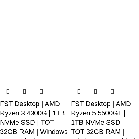
FST Desktop | AMD
FST Desktop | AMD
Ryzen 3 4300G | 1TB
Ryzen 5 5500GT |
NVMe SSD | TOT
1TB NVMe SSD |
32GB RAM | Windows
TOT 32GB RAM |