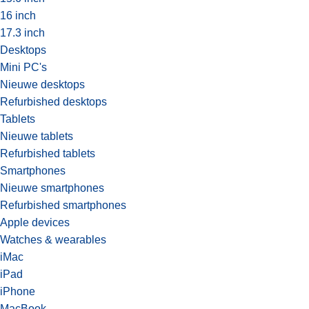
16 inch
17.3 inch
Desktops
Mini PC's
Nieuwe desktops
Refurbished desktops
Tablets
Nieuwe tablets
Refurbished tablets
Smartphones
Nieuwe smartphones
Refurbished smartphones
Apple devices
Watches & wearables
iMac
iPad
iPhone
MacBook