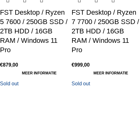
FST Desktop / Ryzen
FST Desktop / Ryzen
5 7600 / 250GB SSD /
7 7700 / 250GB SSD /
2TB HDD / 16GB
2TB HDD / 16GB
RAM / Windows 11
RAM / Windows 11
Pro
Pro
€
879,00
€
999,00
MEER INFORMATIE
MEER INFORMATIE
Sold out
Sold out