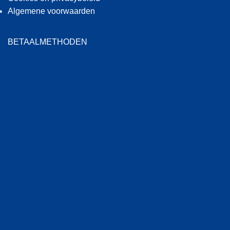
Algemene voorwaarden
BETAALMETHODEN