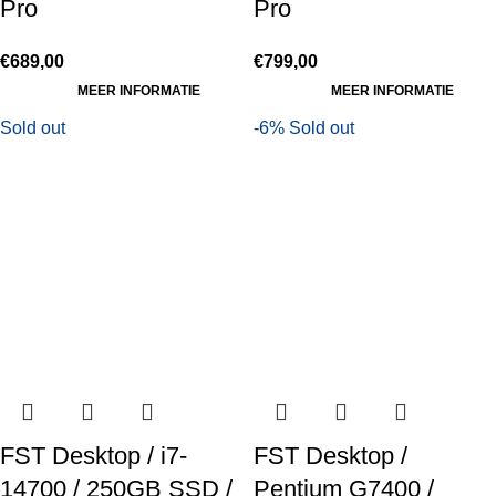
Pro
Pro
€
689,00
€
799,00
MEER INFORMATIE
MEER INFORMATIE
Sold out
-6%
Sold out
FST Desktop / i7-
FST Desktop /
14700 / 250GB SSD /
Pentium G7400 /