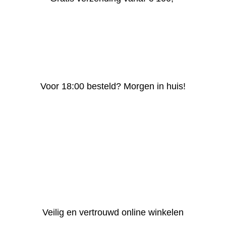
Voor 18:00 besteld? Morgen in huis!
Veilig en vertrouwd online winkelen