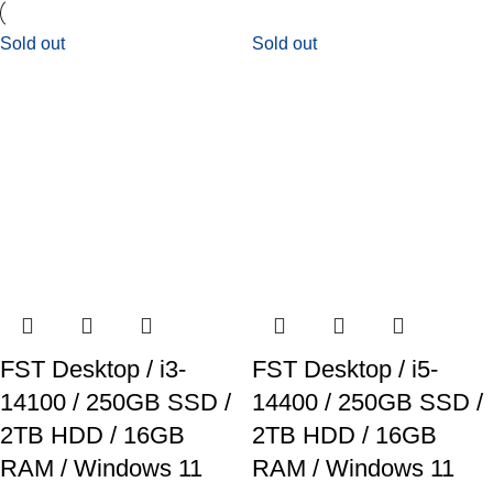
Sold out
Sold out
FST Desktop / i3-
FST Desktop / i5-
14100 / 250GB SSD /
14400 / 250GB SSD /
2TB HDD / 16GB
2TB HDD / 16GB
RAM / Windows 11
RAM / Windows 11