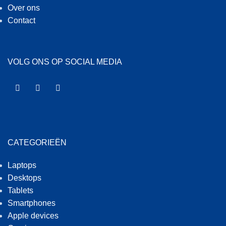
Over ons
Contact
VOLG ONS OP SOCIAL MEDIA
CATEGORIEËN
Laptops
Desktops
Tablets
Smartphones
Apple devices