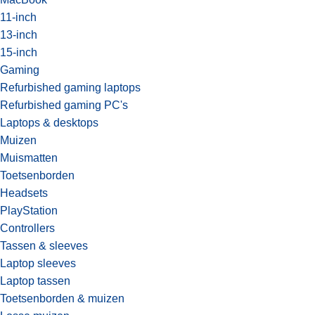
11-inch
13-inch
15-inch
Gaming
Refurbished gaming laptops
Refurbished gaming PC's
Laptops & desktops
Muizen
Muismatten
Toetsenborden
Headsets
PlayStation
Controllers
Tassen & sleeves
Laptop sleeves
Laptop tassen
Toetsenborden & muizen