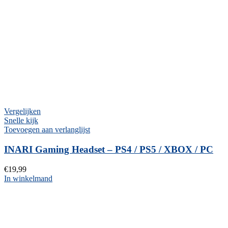
Vergelijken
Snelle kijk
Toevoegen aan verlanglijst
INARI Gaming Headset – PS4 / PS5 / XBOX / PC
€
19,99
In winkelmand