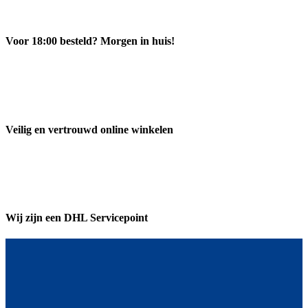
Voor 18:00 besteld? Morgen in huis!
Veilig en vertrouwd online winkelen
Wij zijn een DHL Servicepoint