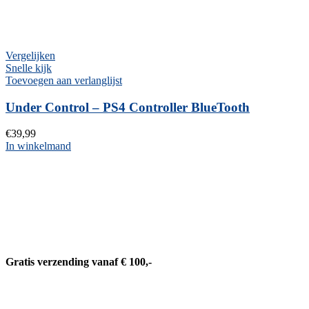
Vergelijken
Snelle kijk
Toevoegen aan verlanglijst
Under Control – PS4 Controller BlueTooth
€
39,99
In winkelmand
Gratis verzending vanaf € 100,-