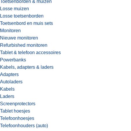
Toetsenborden & muizen
Losse muizen
Losse toetsenborden
Toetsenbord en muis sets
Monitoren
Nieuwe monitoren
Refurbished monitoren
Tablet & telefoon accessoires
Powerbanks
Kabels, adapters & laders
Adapters
Autoladers
Kabels
Laders
Screenprotectors
Tablet hoesjes
Telefoonhoesjes
Telefoonhouders (auto)