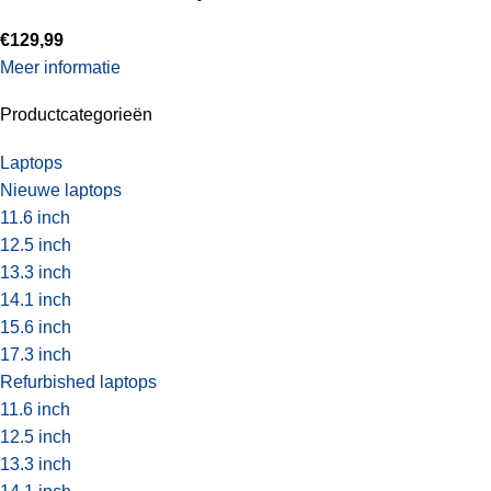
€
129,99
Meer informatie
Productcategorieën
Laptops
Nieuwe laptops
11.6 inch
12.5 inch
13.3 inch
14.1 inch
15.6 inch
17.3 inch
Refurbished laptops
11.6 inch
12.5 inch
13.3 inch