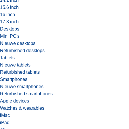
14.1 inch
15.6 inch
16 inch
17.3 inch
Desktops
Mini PC's
Nieuwe desktops
Refurbished desktops
Tablets
Nieuwe tablets
Refurbished tablets
Smartphones
Nieuwe smartphones
Refurbished smartphones
Apple devices
Watches & wearables
iMac
iPad