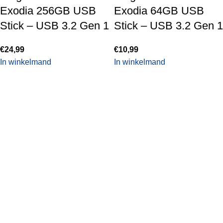
Exodia 256GB USB
Exodia 64GB USB
Stick – USB 3.2 Gen 1
Stick – USB 3.2 Gen 1
€
24,99
€
10,99
In winkelmand
In winkelmand