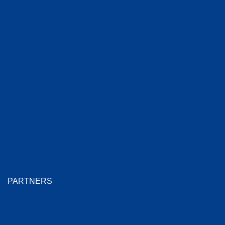
PARTNERS