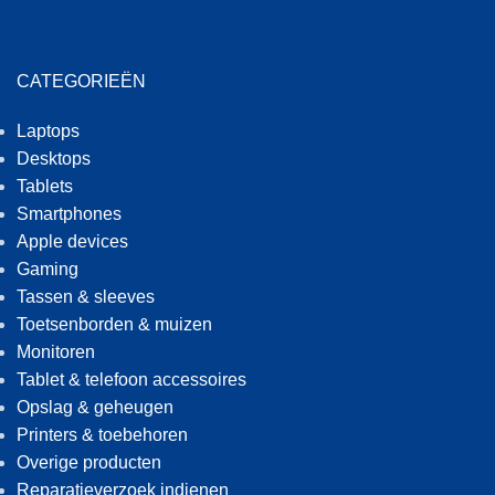
CATEGORIEËN
Laptops
Desktops
Tablets
Smartphones
Apple devices
Gaming
Tassen & sleeves
Toetsenborden & muizen
Monitoren
Tablet & telefoon accessoires
Opslag & geheugen
Printers & toebehoren
Overige producten
Reparatieverzoek indienen