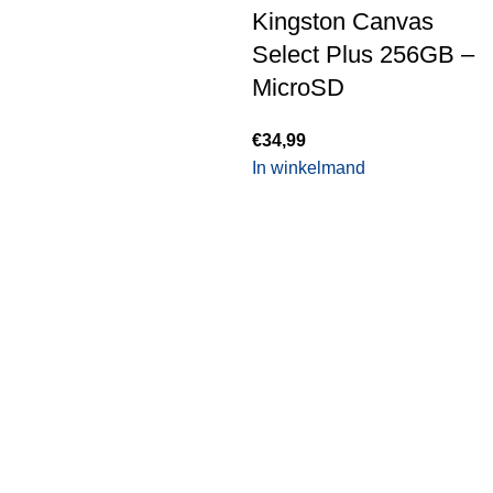
Kingston Canvas
Select Plus 256GB –
MicroSD
€
34,99
In winkelmand