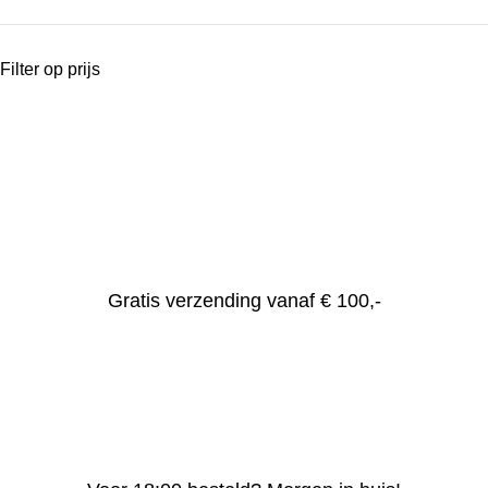
Filter op prijs
Gratis verzending vanaf € 100,-