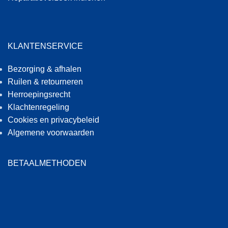
KLANTENSERVICE
Bezorging & afhalen
Ruilen & retourneren
Herroepingsrecht
Klachtenregeling
Cookies en privacybeleid
Algemene voorwaarden
BETAALMETHODEN