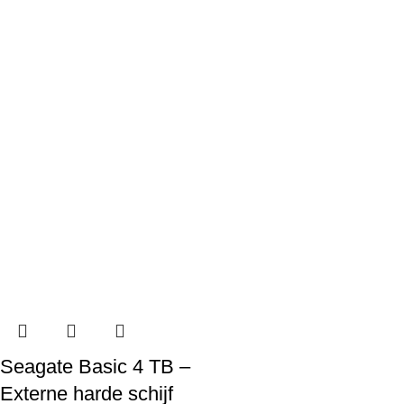
Seagate Basic 4 TB –
Externe harde schijf