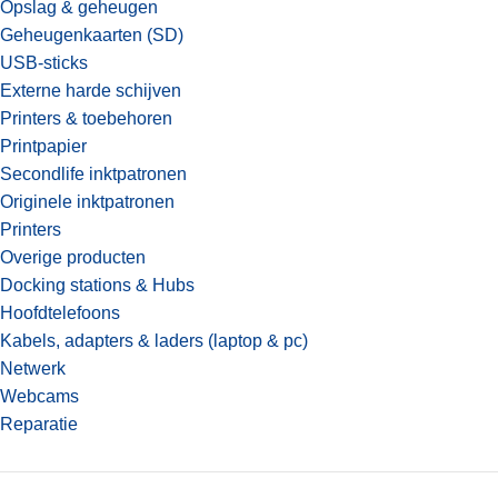
Opslag & geheugen
Geheugenkaarten (SD)
USB-sticks
Externe harde schijven
Printers & toebehoren
Printpapier
Secondlife inktpatronen
Originele inktpatronen
Printers
Overige producten
Docking stations & Hubs
Hoofdtelefoons
Kabels, adapters & laders (laptop & pc)
Netwerk
Webcams
Reparatie