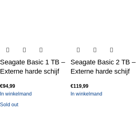
Seagate Basic 1 TB –
Seagate Basic 2 TB –
Externe harde schijf
Externe harde schijf
€
94,99
€
119,99
In winkelmand
In winkelmand
Sold out