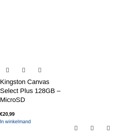
Kingston Canvas
Select Plus 128GB –
MicroSD
€
20,99
In winkelmand