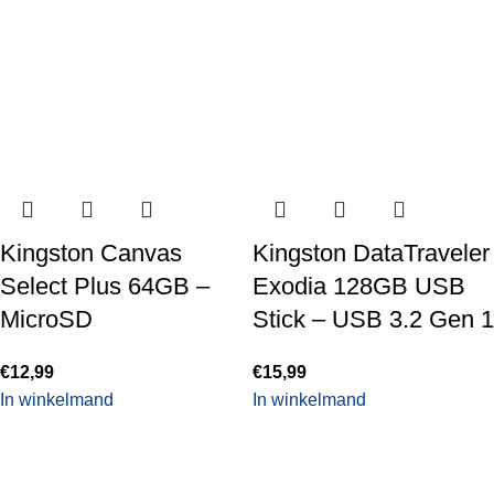
Kingston Canvas
Kingston DataTraveler
Select Plus 64GB –
Exodia 128GB USB
MicroSD
Stick – USB 3.2 Gen 1
€
12,99
€
15,99
In winkelmand
In winkelmand