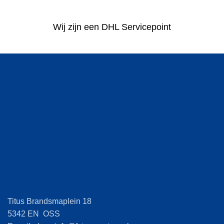
Wij zijn een DHL Servicepoint
Titus Brandsmaplein 18
5342 EN OSS