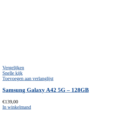
Vergelijken
Snelle kijk
Toevoegen aan verlanglijst
Samsung Galaxy A42 5G – 128GB
€
139,00
In winkelmand