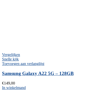
Vergelijken
Snelle kijk
Toevoegen aan verlanglijst
Samsung Galaxy A22 5G – 128GB
€
149,00
In winkelmand