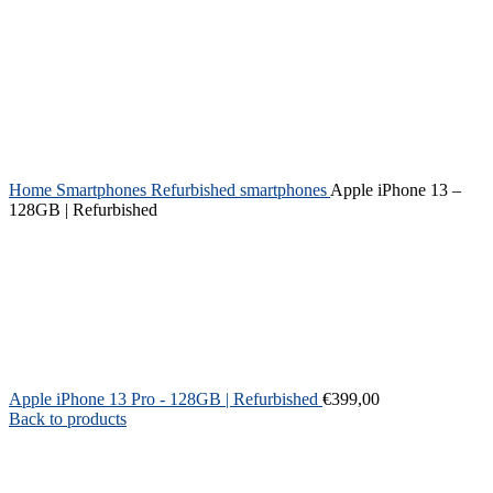
Home
Smartphones
Refurbished smartphones
Apple iPhone 13 –
128GB | Refurbished
Apple iPhone 13 Pro - 128GB | Refurbished
€
399,00
Back to products