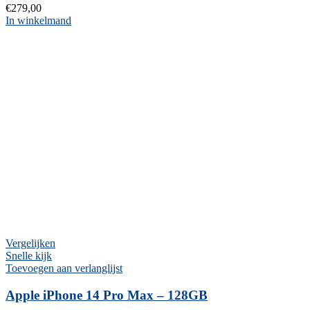
€
279,00
In winkelmand
Vergelijken
Snelle kijk
Toevoegen aan verlanglijst
Apple iPhone 14 Pro Max – 128GB