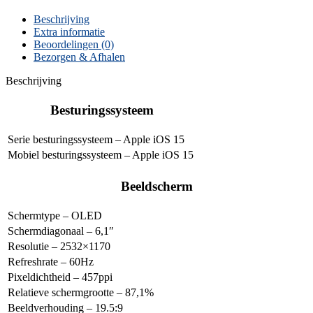
Beschrijving
Extra informatie
Beoordelingen (0)
Bezorgen & Afhalen
Beschrijving
Besturingssysteem
Serie besturingssysteem – Apple iOS 15
Mobiel besturingssysteem – Apple iOS 15
Beeldscherm
Schermtype – OLED
Schermdiagonaal – 6,1″
Resolutie – 2532×1170
Refreshrate – 60Hz
Pixeldichtheid – 457ppi
Relatieve schermgrootte – 87,1%
Beeldverhouding – 19.5:9