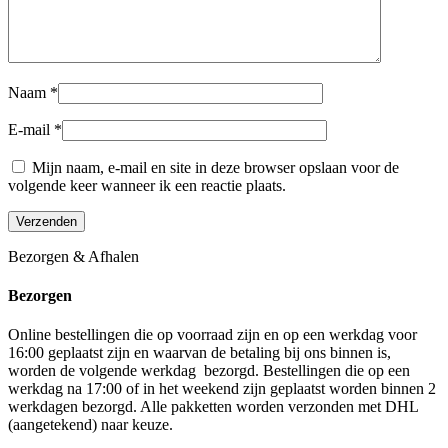
Naam
*
E-mail
*
Mijn naam, e-mail en site in deze browser opslaan voor de
volgende keer wanneer ik een reactie plaats.
Bezorgen & Afhalen
Bezorgen
Online bestellingen die op voorraad zijn en op een werkdag voor
16:00 geplaatst zijn en waarvan de betaling bij ons binnen is,
worden de volgende werkdag bezorgd. Bestellingen die op een
werkdag na 17:00 of in het weekend zijn geplaatst worden binnen 2
werkdagen bezorgd. Alle pakketten worden verzonden met DHL
(aangetekend) naar keuze.