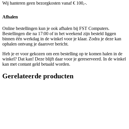
Wij hanteren geen bezorgkosten vanaf € 100,-.
Afhalen
Online bestellingen kun je ook afhalen bij FST Computers.
Bestellingen die na 17:00 of in het weekend zijn besteld liggen
binnen één werkdag in de winkel voor je klaar. Zodra je deze kan
ophalen ontvang je daarover bericht.
Heb je er voor gekozen om een bestelling op te komen halen in de
winkel? Dat kan! Deze blijft daar voor je gereserveerd. In de winkel
kan met contant geld betaald worden.
Gerelateerde producten