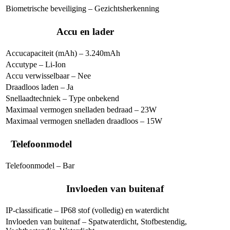
Biometrische beveiliging – Gezichtsherkenning
Accu en lader
Accucapaciteit (mAh) – 3.240mAh
Accutype – Li-Ion
Accu verwisselbaar –
Nee
Draadloos laden –
Ja
Snellaadtechniek – Type onbekend
Maximaal vermogen snelladen bedraad – 23W
Maximaal vermogen snelladen draadloos – 15W
Telefoonmodel
Telefoonmodel – Bar
Invloeden van buitenaf
IP-classificatie – IP68 stof (volledig) en waterdicht
Invloeden van buitenaf – Spatwaterdicht, Stofbestendig,