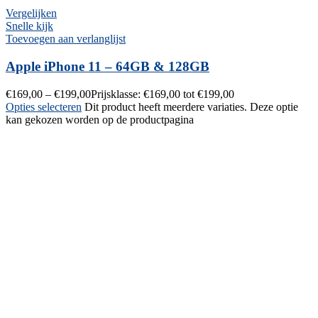
Vergelijken
Snelle kijk
Toevoegen aan verlanglijst
Apple iPhone 11 – 64GB & 128GB
€
169,00
–
€
199,00
Prijsklasse: €169,00 tot €199,00
Opties selecteren
Dit product heeft meerdere variaties. Deze optie
kan gekozen worden op de productpagina