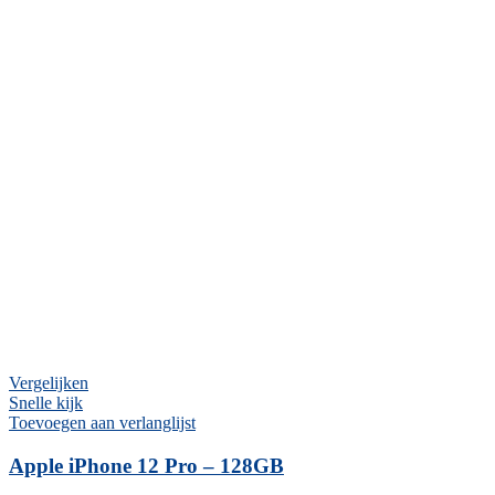
Vergelijken
Snelle kijk
Toevoegen aan verlanglijst
Apple iPhone 12 Pro – 128GB