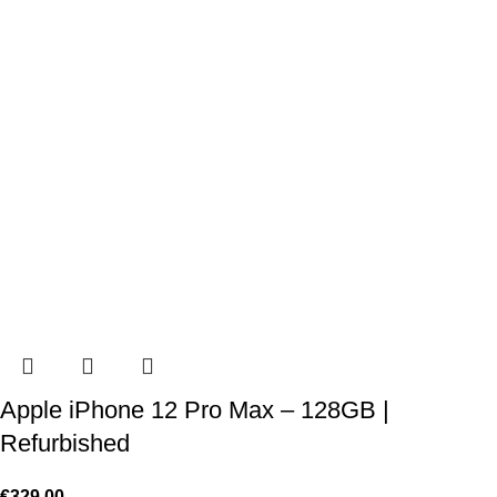
Apple iPhone 12 Pro Max – 128GB |
Refurbished
€
329,00