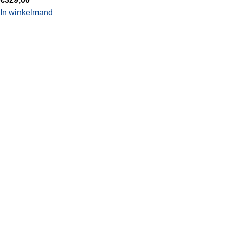
In winkelmand