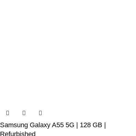
Samsung Galaxy A55 5G | 128 GB |
Refurbished