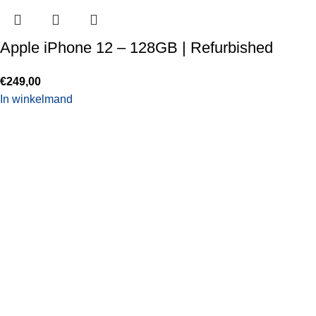
Apple iPhone 12 – 128GB | Refurbished
€
249,00
In winkelmand