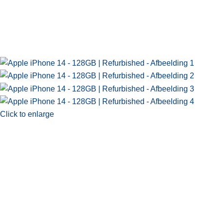
Click to enlarge