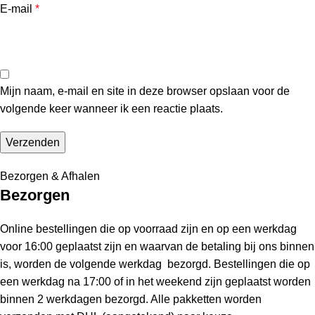
E-mail
*
Mijn naam, e-mail en site in deze browser opslaan voor de
volgende keer wanneer ik een reactie plaats.
Bezorgen & Afhalen
Bezorgen
Online bestellingen die op voorraad zijn en op een werkdag
voor 16:00 geplaatst zijn en waarvan de betaling bij ons binnen
is, worden de volgende werkdag bezorgd. Bestellingen die op
een werkdag na 17:00 of in het weekend zijn geplaatst worden
binnen 2 werkdagen bezorgd. Alle pakketten worden