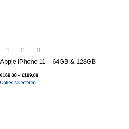
Apple iPhone 11 – 64GB & 128GB
€
169,00
–
€
199,00
Opties selecteren