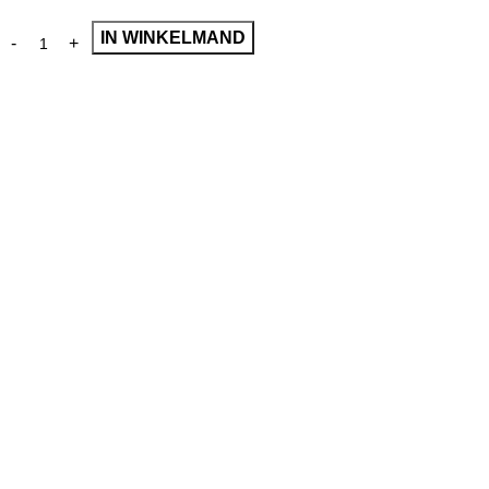
IN WINKELMAND