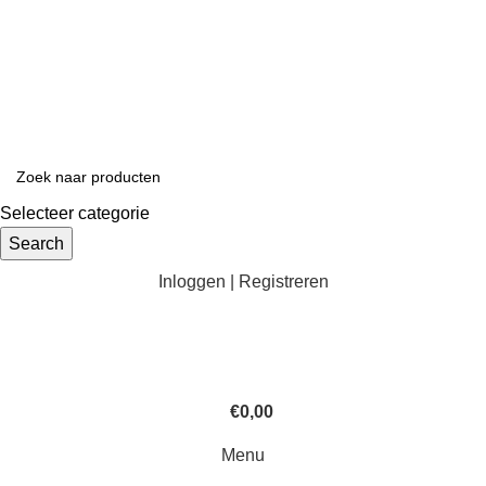
Selecteer categorie
Search
Inloggen | Registreren
€
0,00
Menu