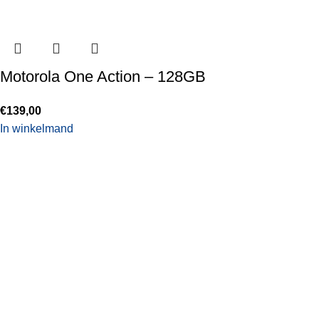
Motorola One Action – 128GB
€
139,00
In winkelmand