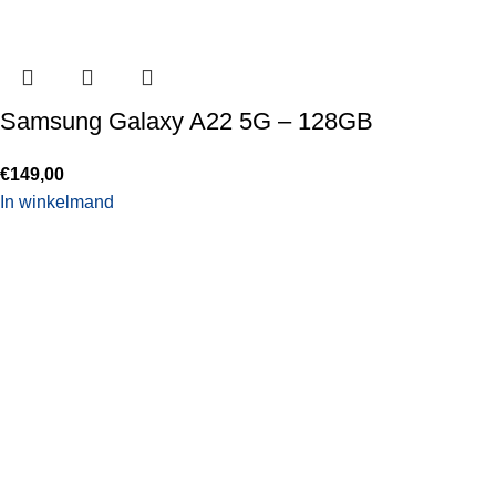
Samsung Galaxy A22 5G – 128GB
€
149,00
In winkelmand