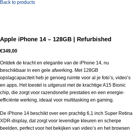
Back to products
Apple iPhone 14 – 128GB | Refurbished
€
349,00
Ontdek de kracht en elegantie van de iPhone 14, nu
beschikbaar in een gele afwerking. Met 128GB
opslagcapaciteit heb je genoeg ruimte voor al je foto’s, video’s
en apps. Het toestel is uitgerust met de krachtige A15 Bionic
chip, die zorgt voor razendsnelle prestaties en een energie-
efficiënte werking, ideaal voor multitasking en gaming.
De iPhone 14 beschikt over een prachtig 6,1 inch Super Retina
XDR-display, dat zorgt voor levendige kleuren en scherpe
beelden, perfect voor het bekijken van video’s en het browsen