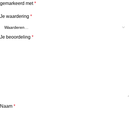
gemarkeerd met
*
Je waardering
*
Je beoordeling
*
Naam
*