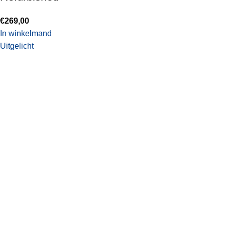
€
269,00
In winkelmand
Uitgelicht