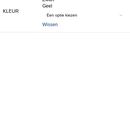
Geel
KLEUR
Wissen