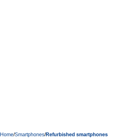
Home
Smartphones
Refurbished smartphones