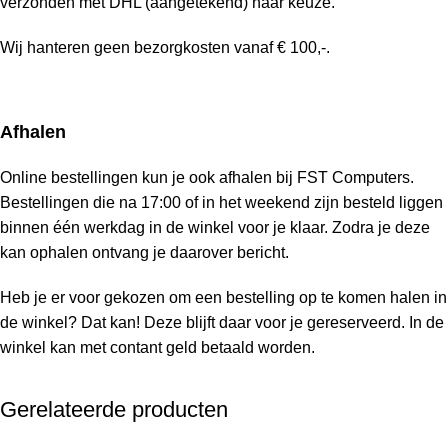
verzonden met DHL (aangetekend) naar keuze.
Wij hanteren geen bezorgkosten vanaf € 100,-.
Afhalen
Online bestellingen kun je ook afhalen bij FST Computers.
Bestellingen die na 17:00 of in het weekend zijn besteld liggen
binnen één werkdag in de winkel voor je klaar. Zodra je deze
kan ophalen ontvang je daarover bericht.
Heb je er voor gekozen om een bestelling op te komen halen in
de winkel? Dat kan! Deze blijft daar voor je gereserveerd. In de
winkel kan met contant geld betaald worden.
Gerelateerde producten