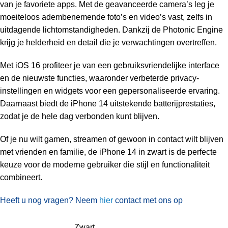
van je favoriete apps. Met de geavanceerde camera’s leg je
moeiteloos adembenemende foto’s en video’s vast, zelfs in
uitdagende lichtomstandigheden. Dankzij de Photonic Engine
krijg je helderheid en detail die je verwachtingen overtreffen.
Met iOS 16 profiteer je van een gebruiksvriendelijke interface
en de nieuwste functies, waaronder verbeterde privacy-
instellingen en widgets voor een gepersonaliseerde ervaring.
Daarnaast biedt de iPhone 14 uitstekende batterijprestaties,
zodat je de hele dag verbonden kunt blijven.
Of je nu wilt gamen, streamen of gewoon in contact wilt blijven
met vrienden en familie, de iPhone 14 in zwart is de perfecte
keuze voor de moderne gebruiker die stijl en functionaliteit
combineert.
Heeft u nog vragen? Neem
hier
contact met ons op
Zwart