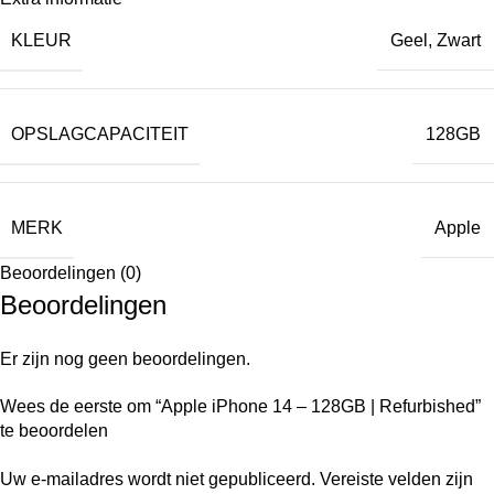
KLEUR
Geel
,
Zwart
OPSLAGCAPACITEIT
128GB
MERK
Apple
Beoordelingen (0)
Beoordelingen
Er zijn nog geen beoordelingen.
Wees de eerste om “Apple iPhone 14 – 128GB | Refurbished”
te beoordelen
Uw e-mailadres wordt niet gepubliceerd.
Vereiste velden zijn