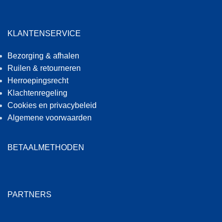
KLANTENSERVICE
Bezorging & afhalen
Ruilen & retourneren
Herroepingsrecht
Klachtenregeling
Cookies en privacybeleid
Algemene voorwaarden
BETAALMETHODEN
PARTNERS