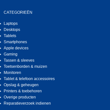
CATEGORIEËN
Laptops
Desktops
Tablets
Smartphones
Apple devices
Gaming
Tassen & sleeves
Toetsenborden & muizen
Monitoren
Tablet & telefoon accessoires
Opslag & geheugen
Printers & toebehoren
Overige producten
Reparatieverzoek indienen