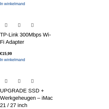
In winkelmand
TP-Link 300Mbps Wi-
Fi Adapter
€
15,99
In winkelmand
UPGRADE SSD +
Werkgeheugen – iMac
21 / 27 inch