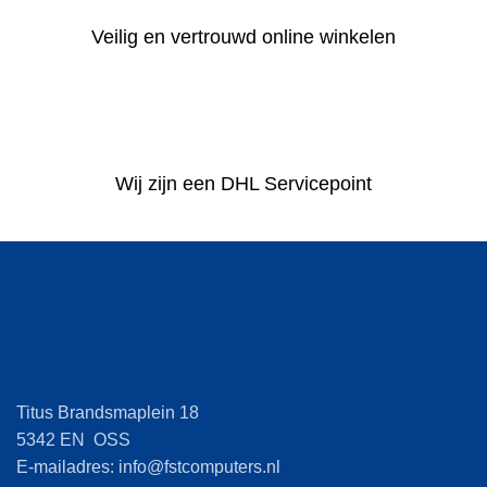
Veilig en vertrouwd online winkelen
Wij zijn een DHL Servicepoint
Titus Brandsmaplein 18
5342 EN OSS
E-mailadres: info@fstcomputers.nl