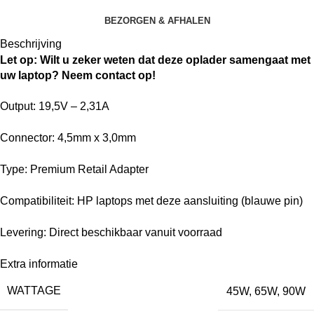
BEZORGEN & AFHALEN
Beschrijving
Let op: Wilt u zeker weten dat deze oplader samengaat met
uw laptop? Neem contact op!
Output: 19,5V – 2,31A
Connector: 4,5mm x 3,0mm
Type: Premium Retail Adapter
Compatibiliteit: HP laptops met deze aansluiting (blauwe pin)
Levering: Direct beschikbaar vanuit voorraad
Extra informatie
WATTAGE
45W
,
65W
,
90W