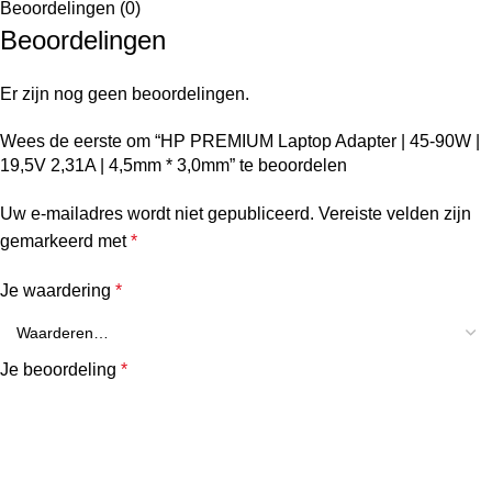
Beoordelingen (0)
Beoordelingen
Er zijn nog geen beoordelingen.
Wees de eerste om “HP PREMIUM Laptop Adapter | 45-90W |
19,5V 2,31A | 4,5mm * 3,0mm” te beoordelen
Uw e-mailadres wordt niet gepubliceerd.
Vereiste velden zijn
gemarkeerd met
*
Je waardering
*
Je beoordeling
*