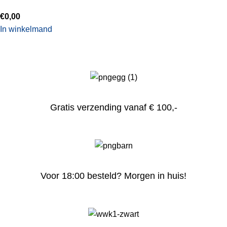
€
0,00
In winkelmand
Gratis verzending vanaf € 100,-
Voor 18:00 besteld? Morgen in huis!