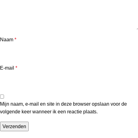
Naam
*
E-mail
*
Mijn naam, e-mail en site in deze browser opslaan voor de
volgende keer wanneer ik een reactie plaats.