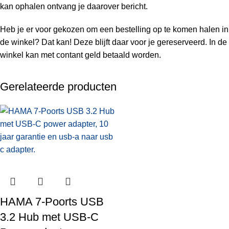
kan ophalen ontvang je daarover bericht.
Heb je er voor gekozen om een bestelling op te komen halen in
de winkel? Dat kan! Deze blijft daar voor je gereserveerd. In de
winkel kan met contant geld betaald worden.
Gerelateerde producten
HAMA 7-Poorts USB
3.2 Hub met USB-C