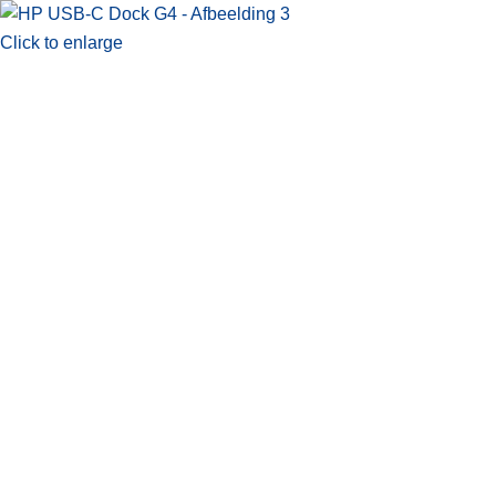
Click to enlarge