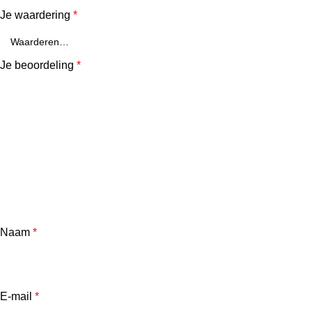
Je waardering
*
Je beoordeling
*
Naam
*
E-mail
*