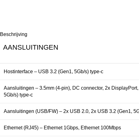
Beschrijving
AANSLUITINGEN
Hostinterface – USB 3.2 (Gen1, 5Gb/s) type-c
Aansluitingen – 3.5mm (4-pin), DC connector, 2x DisplayPort
5Gb/s) type-c
Aansluitingen (USB/FW) – 2x USB 2.0, 2x USB 3.2 (Gen1, 5Gb
Ethernet (RJ45) – Ethernet 1Gbps, Ethernet 100Mbps