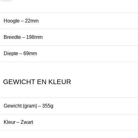
Hoogte – 22mm
Breedte – 198mm
Diepte – 69mm
GEWICHT EN KLEUR
Gewicht (gram) – 355g
Kleur – Zwart