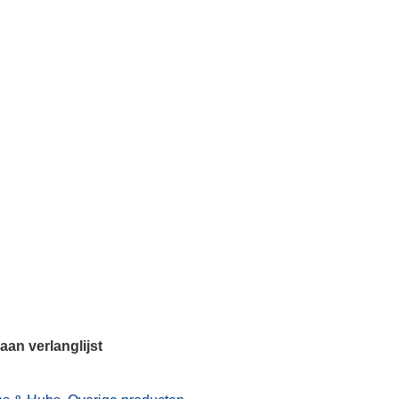
an verlanglijst