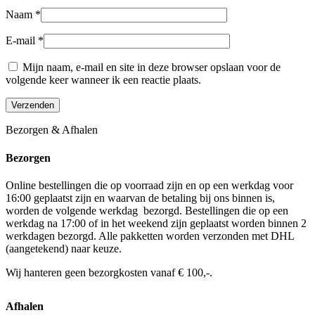
Naam
*
E-mail
*
Mijn naam, e-mail en site in deze browser opslaan voor de
volgende keer wanneer ik een reactie plaats.
Bezorgen & Afhalen
Bezorgen
Online bestellingen die op voorraad zijn en op een werkdag voor
16:00 geplaatst zijn en waarvan de betaling bij ons binnen is,
worden de volgende werkdag bezorgd. Bestellingen die op een
werkdag na 17:00 of in het weekend zijn geplaatst worden binnen 2
werkdagen bezorgd. Alle pakketten worden verzonden met DHL
(aangetekend) naar keuze.
Wij hanteren geen bezorgkosten vanaf € 100,-.
Afhalen