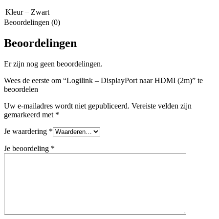
Kleur – Zwart
Beoordelingen (0)
Beoordelingen
Er zijn nog geen beoordelingen.
Wees de eerste om “Logilink – DisplayPort naar HDMI (2m)” te
beoordelen
Uw e-mailadres wordt niet gepubliceerd.
Vereiste velden zijn
gemarkeerd met
*
Je waardering
*
Je beoordeling
*