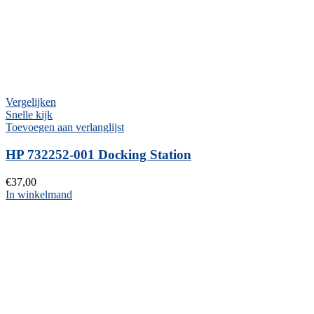
Vergelijken
Snelle kijk
Toevoegen aan verlanglijst
HP 732252-001 Docking Station
€
37,00
In winkelmand