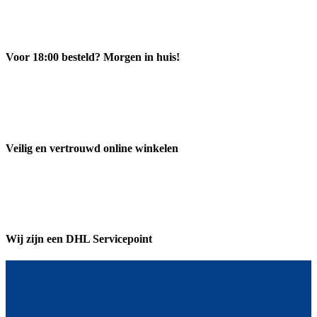
Voor 18:00 besteld? Morgen in huis!
Veilig en vertrouwd online winkelen
Wij zijn een DHL Servicepoint