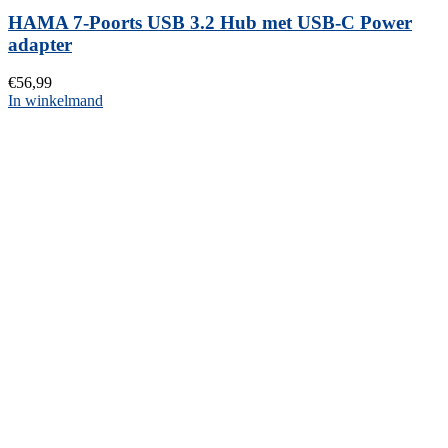
HAMA 7-Poorts USB 3.2 Hub met USB-C Power
adapter
€
56,99
In winkelmand