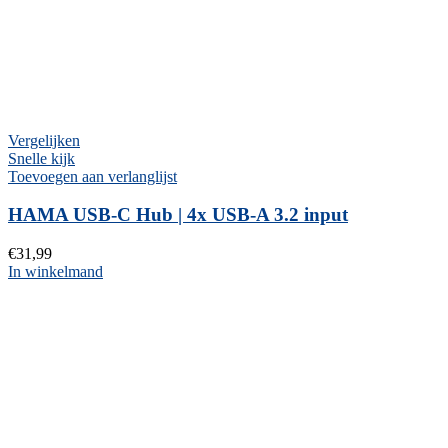
Vergelijken
Snelle kijk
Toevoegen aan verlanglijst
HAMA USB-C Hub | 4x USB-A 3.2 input
€
31,99
In winkelmand