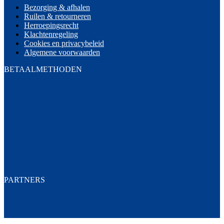
Bezorging & afhalen
Ruilen & retourneren
Herroepingsrecht
Klachtenregeling
Cookies en privacybeleid
Algemene voorwaarden
BETAALMETHODEN
PARTNERS