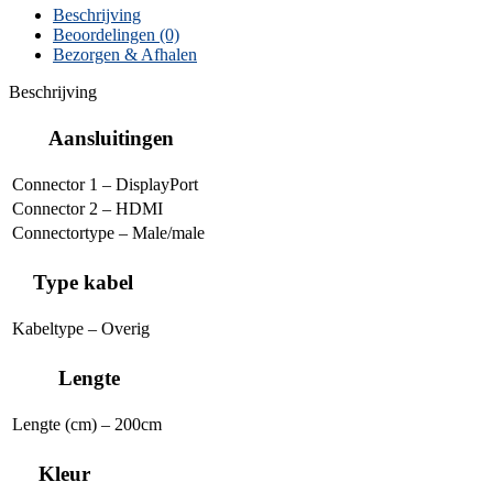
Beschrijving
Beoordelingen (0)
Bezorgen & Afhalen
Beschrijving
Aansluitingen
Connector 1 – DisplayPort
Connector 2 – HDMI
Connectortype – Male/male
Type kabel
Kabeltype – Overig
Lengte
Lengte (cm) – 200cm
Kleur