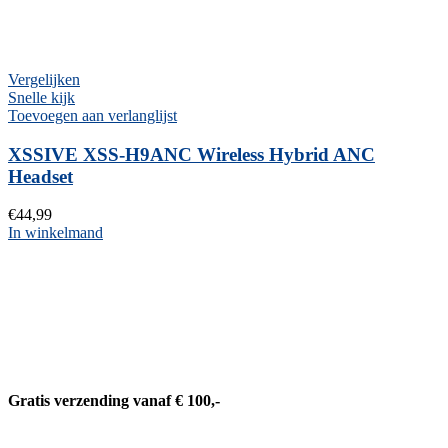
Vergelijken
Snelle kijk
Toevoegen aan verlanglijst
XSSIVE XSS-H9ANC Wireless Hybrid ANC
Headset
€
44,99
In winkelmand
Gratis verzending vanaf € 100,-