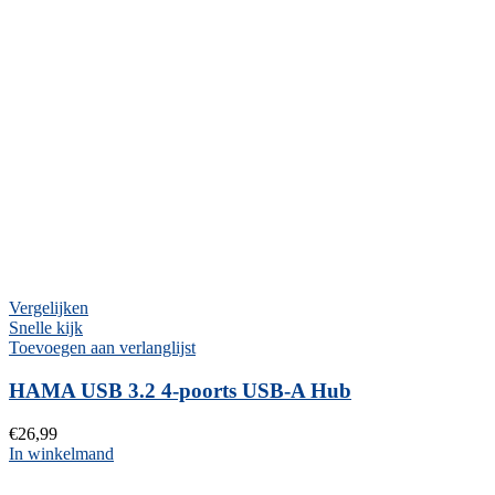
Vergelijken
Snelle kijk
Toevoegen aan verlanglijst
HAMA USB 3.2 4-poorts USB-A Hub
€
26,99
In winkelmand