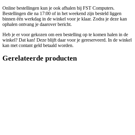
Online bestellingen kun je ook afhalen bij FST Computers.
Bestellingen die na 17:00 of in het weekend zijn besteld liggen
binnen één werkdag in de winkel voor je klaar. Zodra je deze kan
ophalen ontvang je daarover bericht.
Heb je er voor gekozen om een bestelling op te komen halen in de
winkel? Dat kan! Deze blijft daar voor je gereserveerd. In de winkel
kan met contant geld betaald worden.
Gerelateerde producten