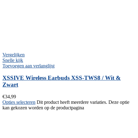
Vergelijken
Snelle kijk
Toevoegen aan verlanglijst
XSSIVE Wireless Earbuds XSS-TWS8 / Wit &
Zwart
€
34,99
Opties selecteren
Dit product heeft meerdere variaties. Deze optie
kan gekozen worden op de productpagina