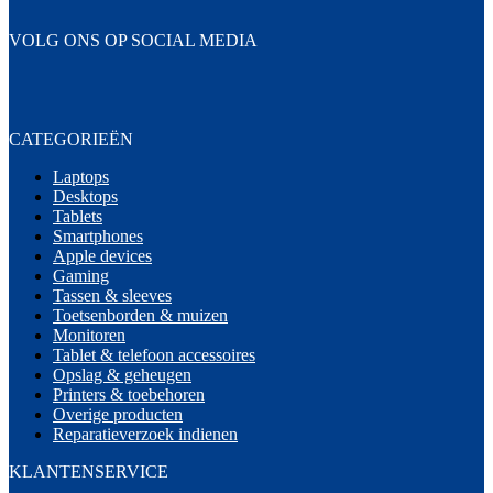
VOLG ONS OP SOCIAL MEDIA
CATEGORIEËN
Laptops
Desktops
Tablets
Smartphones
Apple devices
Gaming
Tassen & sleeves
Toetsenborden & muizen
Monitoren
Tablet & telefoon accessoires
Opslag & geheugen
Printers & toebehoren
Overige producten
Reparatieverzoek indienen
KLANTENSERVICE