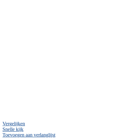
Vergelijken
Snelle kijk
Toevoegen aan verlanglijst